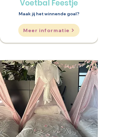
Voetbal Feestje
Maak jij het winnende goal?
Meer informatie