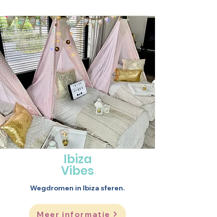
Ibiza
Vibes
Wegdromen in Ibiza sferen.
Meer informatie