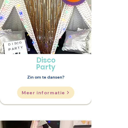
Disco
Party
Zin om te dansen?
Meer informatie