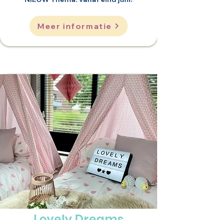
Meer informatie
Lovely Dreams