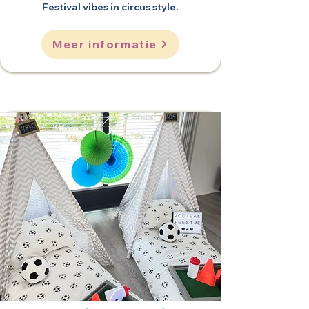
Festival vibes in circus style.
Meer informatie