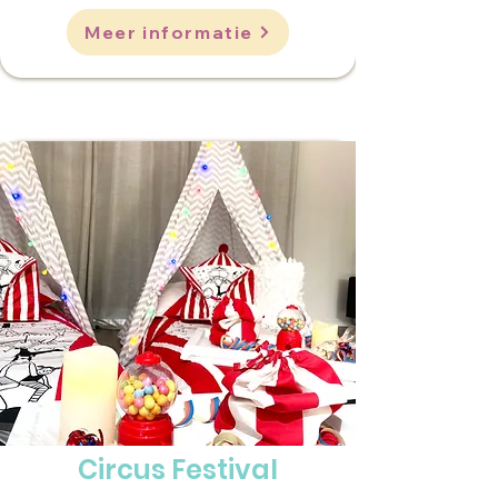
Meer informatie
Circus Festival