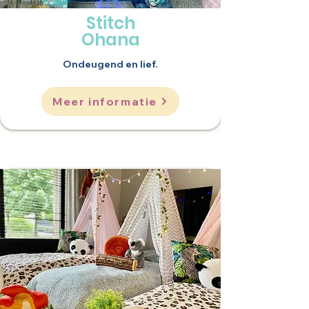
Stitch
Ohana
Ondeugend en lief.
Meer informatie