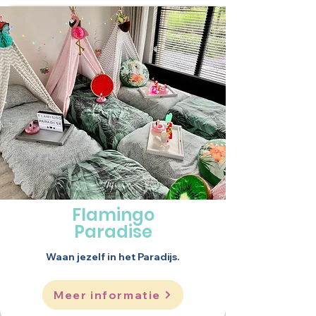
Flamingo
Paradise
Waan jezelf in het Paradijs.
Meer informatie