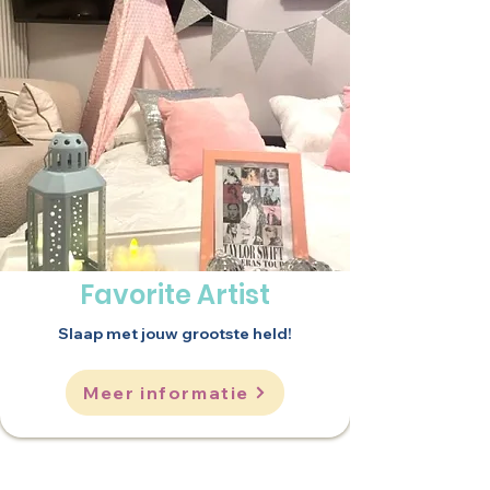
Favorite Artist
Slaap met jouw grootste held!
Meer informatie