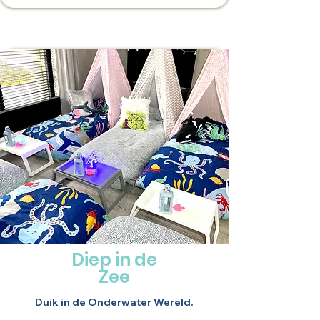
Diep in de
Zee
Duik in de Onderwater Wereld.