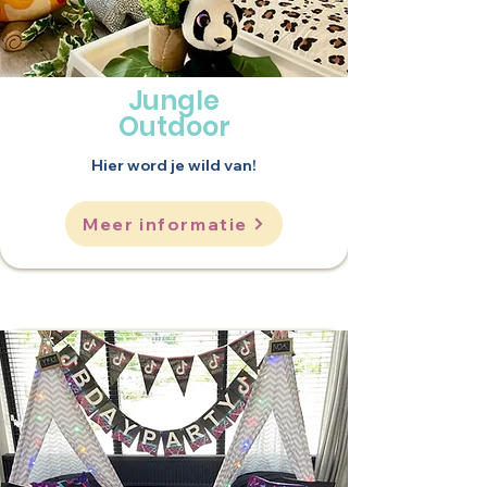
Jungle
Outdoor
Hier word je wild van!
Meer informatie