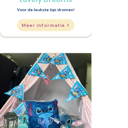
Voor de leukste tipi dromen!
Meer informatie