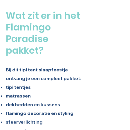
Wat zit er in het
Flamingo
Paradise
pakket?
Bij dit tipi tent slaapfeestje
ontvang je een compleet pakket:
tipi tentjes
matrassen
dekbedden en kussens
flamingo decoratie en styling
sfeerverlichting