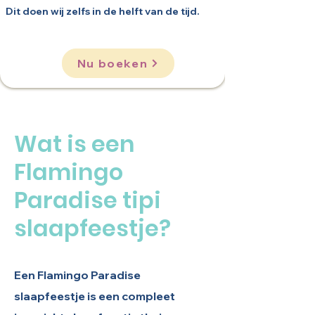
Dit doen wij zelfs in de helft van de tijd.
Nu boeken
Wat is een
Flamingo
Paradise tipi
slaapfeestje?
Een Flamingo Paradise
slaapfeestje is een compleet