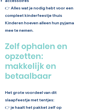
accessoires
👉 Alles wat je nodig hebt voor een
compleet kinderfeestje thuis
Kinderen hoeven alleen hun pyjama
mee te nemen.
Zelf ophalen en
opzetten:
makkelijk en
betaalbaar
Het grote voordeel van dit
slaapfeestje met tentjes:
👉 je haalt het pakket zelf op