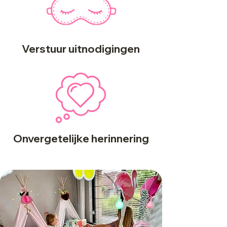
Verstuur uitnodigingen
Onvergetelijke herinnering