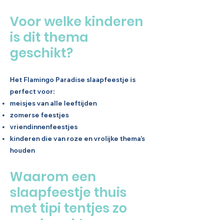
Voor welke kinderen
is dit thema
geschikt?
Het Flamingo Paradise slaapfeestje is
perfect voor:
meisjes van alle leeftijden
zomerse feestjes
vriendinnenfeestjes
kinderen die van roze en vrolijke thema’s
houden
Waarom een
slaapfeestje thuis
met tipi tentjes zo