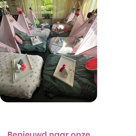
Benieuwd naar onze