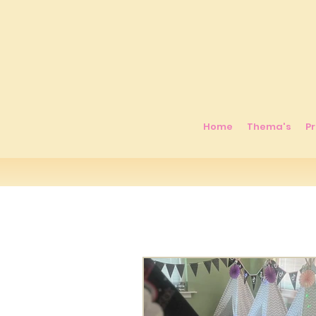
Home
Thema's
Pr