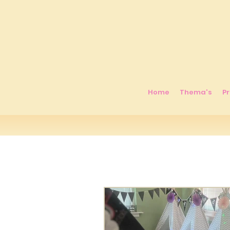
Home
Thema's
Pr